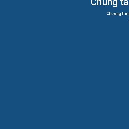
Chúng ta
Chương trìn